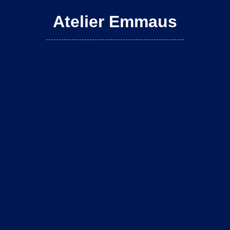
Atelier Emmaus