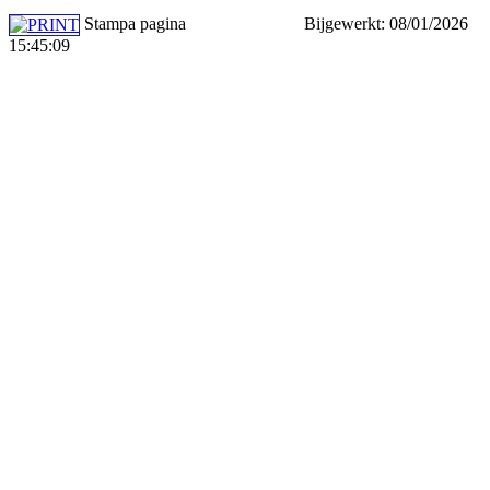
Stampa pagina
Bijgewerkt: 08/01/2026
15:45:09