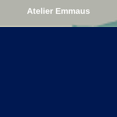
Atelier Emmaus