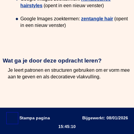
hairstyles
(opent in een nieuw venster)
Google Images zoektermen:
zentangle hair
(opent
in een nieuw venster)
Wat ga je door deze opdracht leren?
Je leert patronen en structuren gebruiken om er vorm mee
aan te geven en als decoratieve vlakvulling.
Stampa pagina
Bijgewerkt: 08/01/2026
15:45:10