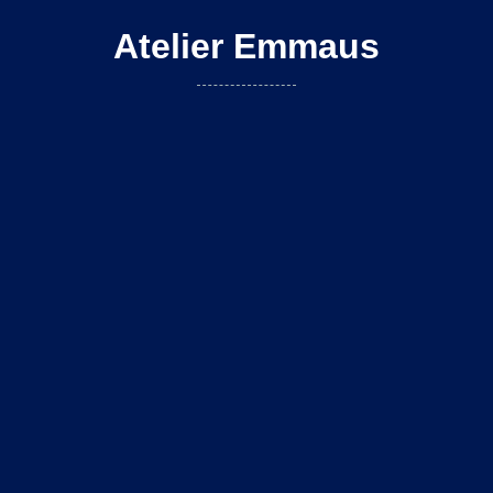
Atelier Emmaus