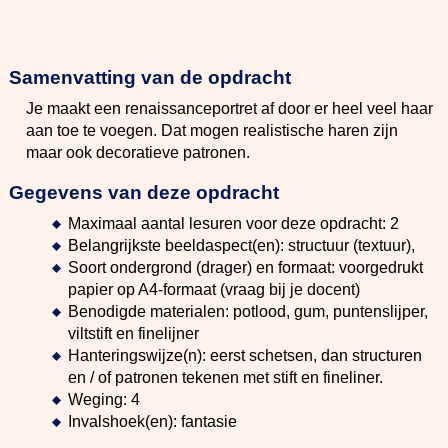
Samenvatting van de opdracht
Je maakt een renaissanceportret af door er heel veel haar
aan toe te voegen. Dat mogen realistische haren zijn
maar ook decoratieve patronen.
Gegevens van deze opdracht
Maximaal aantal lesuren voor deze opdracht: 2
Belangrijkste beeldaspect(en): structuur (textuur),
Soort ondergrond (drager) en formaat: voorgedrukt
papier op A4-formaat (vraag bij je docent)
Benodigde materialen: potlood, gum, puntenslijper,
viltstift en finelijner
Hanteringswijze(n): eerst schetsen, dan structuren
en / of patronen tekenen met stift en fineliner.
Weging: 4
Invalshoek(en): fantasie