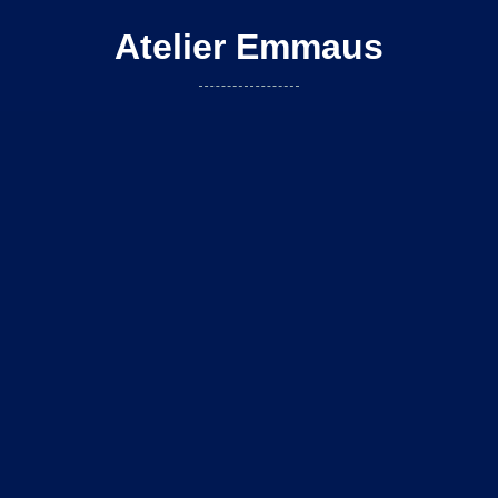
Atelier Emmaus