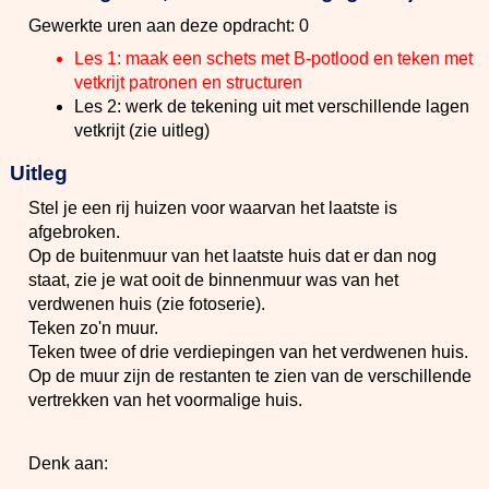
Gewerkte uren aan deze opdracht: 0
Les 1: maak een schets met B-potlood en teken met
vetkrijt patronen en structuren
Les 2: werk de tekening uit met verschillende lagen
vetkrijt (zie uitleg)
Uitleg
Stel je een rij huizen voor waarvan het laatste is
afgebroken.
Op de buitenmuur van het laatste huis dat er dan nog
staat, zie je wat ooit de binnenmuur was van het
verdwenen huis (zie fotoserie).
Teken zo'n muur.
Teken twee of drie verdiepingen van het verdwenen huis.
Op de muur zijn de restanten te zien van de verschillende
vertrekken van het voormalige huis.
Denk aan: